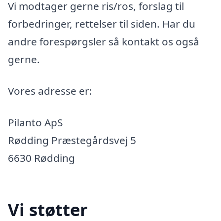
Vi modtager gerne ris/ros, forslag til
forbedringer, rettelser til siden. Har du
andre forespørgsler så kontakt os også
gerne.
Vores adresse er:
Pilanto ApS
Rødding Præstegårdsvej 5
6630 Rødding
Vi støtter