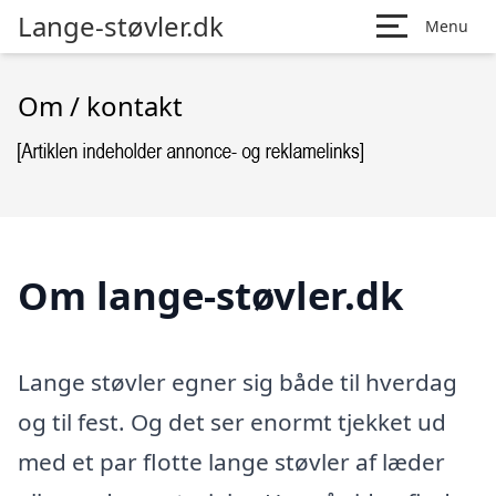
Lange-støvler.dk
Menu
Om / kontakt
Om lange-støvler.dk
Lange støvler egner sig både til hverdag
og til fest. Og det ser enormt tjekket ud
med et par flotte lange støvler af læder