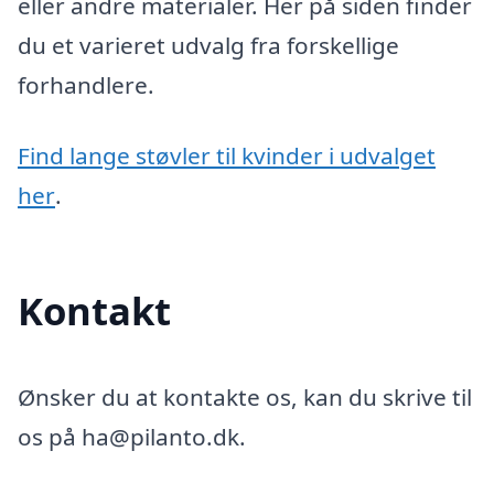
eller andre materialer. Her på siden finder
du et varieret udvalg fra forskellige
forhandlere.
Find lange støvler til kvinder i udvalget
her
.
Kontakt
Ønsker du at kontakte os, kan du skrive til
os på ha@pilanto.dk.