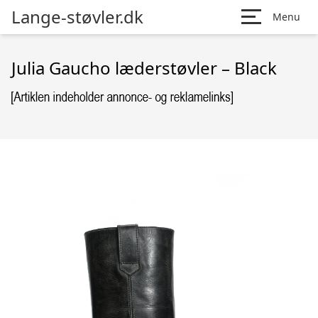
Lange-støvler.dk
Menu
Julia Gaucho læderstøvler – Black