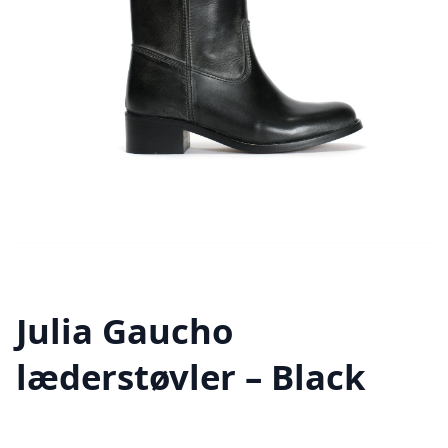
Julia Gaucho
læderstøvler – Black