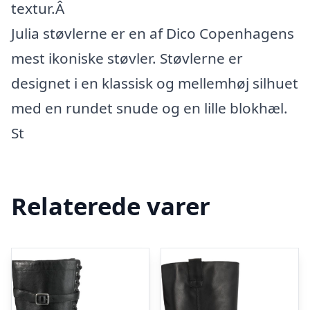
textur.Â
Julia støvlerne er en af Dico Copenhagens
mest ikoniske støvler. Støvlerne er
designet i en klassisk og mellemhøj silhuet
med en rundet snude og en lille blokhæl.
St
Relaterede varer