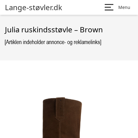
Lange-støvler.dk
Menu
Julia ruskindsstøvle – Brown