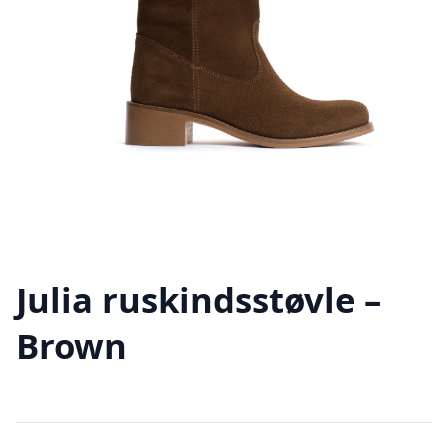
Julia ruskindsstøvle –
Brown