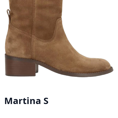
Martina S